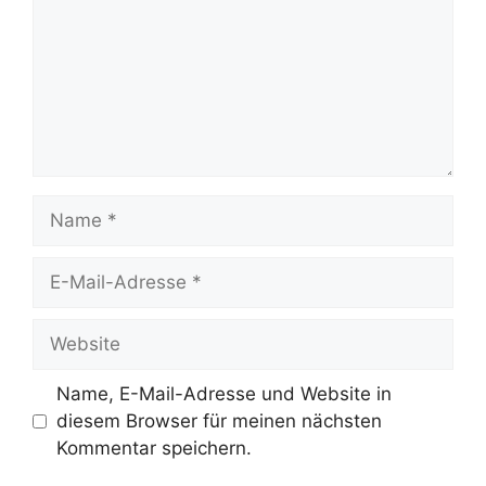
Name
E-
Mail-
Adresse
Website
Name, E-Mail-Adresse und Website in
diesem Browser für meinen nächsten
Kommentar speichern.