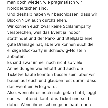
man doch wieder, wie pragmatisch wir
Norddeutschen sind.
Und deshalb haben wir beschlossen, dass wir
Block’n’NOK auch durchziehen.
Wir können euch zwar keine Schlammparty
versprechen, weil das Event ja indoor
stattfindet und der Park- und Stellplatz eine
gute Drainage hat, aber wir können euch die
einzige Blockparty in Schleswig-Holstein
anbieten.
Es sind zwar immer noch nicht so viele
Anmeldungen wie erhofft und auch die
Ticketverkäufe könnten besser sein, aber wir
bauen auf euch und glauben fest daran, dass
das Event ein Erfolg wird.
Also, wenn ihr es noch nicht getan habt, loggt
euer will attend, kauft das Ticket und seid
dabei. Wenn ihr es schon getan habt, dann