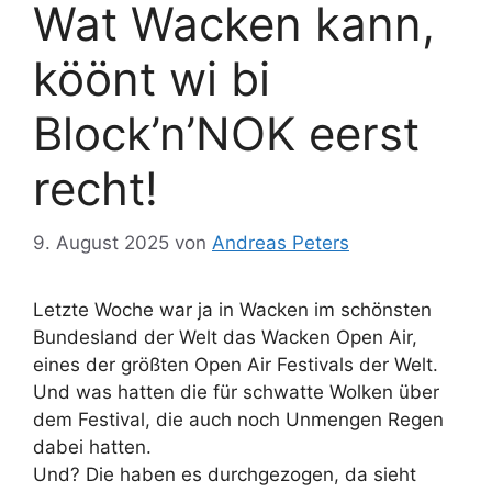
Wat Wacken kann,
köönt wi bi
Block’n’NOK eerst
recht!
9. August 2025
von
Andreas Peters
Letzte Woche war ja in Wacken im schönsten
Bundesland der Welt das Wacken Open Air,
eines der größten Open Air Festivals der Welt.
Und was hatten die für schwatte Wolken über
dem Festival, die auch noch Unmengen Regen
dabei hatten.
Und? Die haben es durchgezogen, da sieht