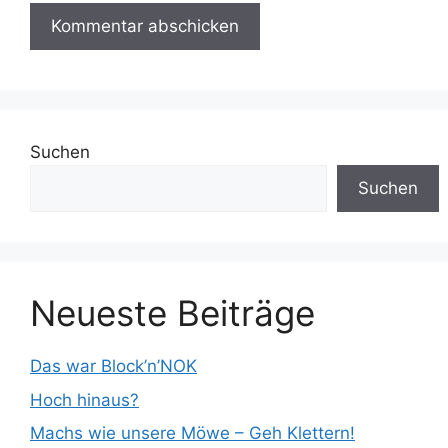
Suchen
Suchen
Neueste Beiträge
Das war Block’n’NOK
Hoch hinaus?
Machs wie unsere Möwe – Geh Klettern!